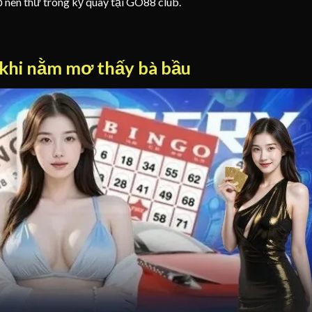
ố nên thử trong kỳ quay tại GO88 club.
 khi nằm mơ thấy bà bầu