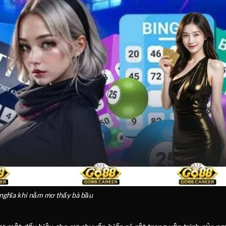
nghĩa khi nằm mơ thấy bà bầu