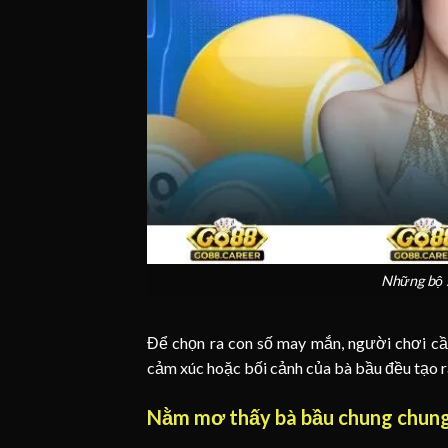
Những bộ 
Để chọn ra con số may mắn, người chơi cần
cảm xúc hoặc bối cảnh của bà bầu đều tạo ra
Nằm mơ thấy bà bầu chung chun