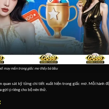
số may mắn trong giấc mơ thấy bà bầu
 quan sát kỹ từng chi tiết xuất hiện trong giấc mơ. Mỗi hành đ
 gợi ý riêng cho bộ nên thử.
g