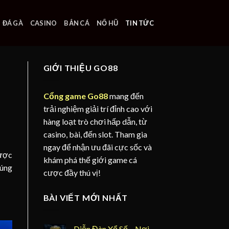
ĐÁ GÀ
CASINO
BẮN CÁ
NỔ HŨ
TIN TỨC
GIỚI THIỆU GO88
Cổng game Go88
mang đến
trải nghiệm giải trí đỉnh cao với
hàng loạt trò chơi hấp dẫn, từ
casino, bài, đến slot. Tham gia
ngay để nhận ưu đãi cực sốc và
được
khám phá thế giới game cá
úng
cược đầy thú vị!
BÀI VIẾT MỚI NHẤT
Diễn Đàn Xổ Số – Nơi