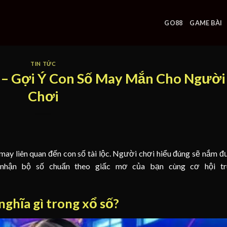
GO88
GAME BÀI
TIN TỨC
– Gợi Ý Con Số May Mắn Cho Người
Chơi
ay liên quan đến con số tài lộc. Người chơi hiểu đúng sẽ nắm 
 nhận bộ số chuẩn theo giấc mơ của bạn cùng cơ hội tr
ghĩa gì trong xổ số?