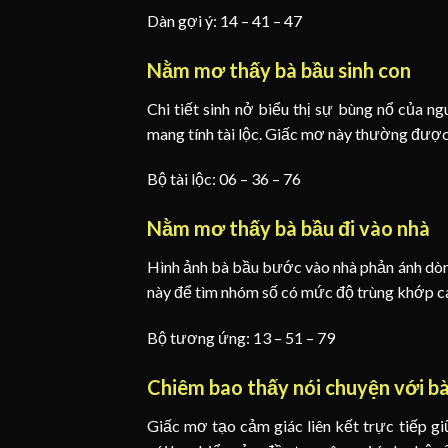
Dàn gợi ý: 14 – 41 – 47
Nằm mơ thấy bà bầu sinh con
Chi tiết sinh nở biểu thị sự bùng nổ của n
mang tính tài lộc. Giấc mơ này thường được x
Bộ tài lộc: 06 – 36 – 76
Nằm mơ thấy bà bầu đi vào nhà
Hình ảnh bà bầu bước vào nhà phản ánh dòng
này để tìm nhóm số có mức độ trùng khớp c
Bộ tương ứng: 13 – 51 – 79
Chiêm bao thấy nói chuyện với b
Giấc mơ tạo cảm giác liên kết trực tiếp 