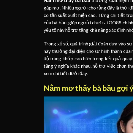
Nằm mơ thấy bà bầu
thường xuất hiện nh
gặp mơ. Nhiều người cho rằng đây là thời đ
có tần suất xuất hiện cao. Từng chi tiết t
của bà bầu, giúp người chơi tại GO88 chính
yếu tố này hỗ trợ tăng khả năng xác định n
Trong xổ số, quá trình giải đoán dựa vào s
này thường đại diện cho sự hình thành của 
độ trùng khớp cao hơn trong kết quả quay
tầng ý nghĩa khác nhau, hỗ trợ việc chọn t
xem chi tiết dưới đây.
Nằm mơ thấy bà bầu gợi ý