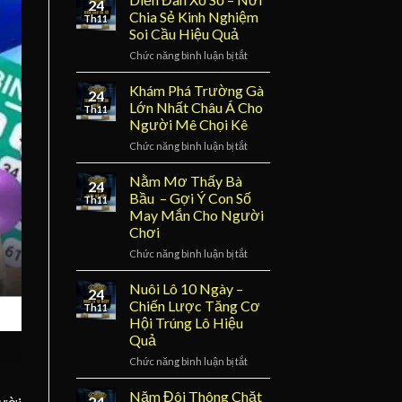
24
Chia Sẻ Kinh Nghiệm
Th11
Soi Cầu Hiệu Quả
Chức năng bình luận bị tắt
ở
Diễn
Đàn
Khám Phá Trường Gà
24
Xổ
Lớn Nhất Châu Á Cho
Th11
Số
Người Mê Chọi Kê
–
Chức năng bình luận bị tắt
ở
Nơi
Khám
Chia
Phá
Sẻ
Nằm Mơ Thấy Bà
24
Trường
Kinh
Bầu – Gợi Ý Con Số
Th11
Gà
Nghiệm
May Mắn Cho Người
Lớn
Soi
Chơi
Nhất
Cầu
Châu
Chức năng bình luận bị tắt
Hiệu
ở
Á
Quả
Nằm
Cho
Mơ
Nuôi Lô 10 Ngày –
24
Người
Thấy
Chiến Lược Tăng Cơ
Th11
Mê
Bà
Hội Trúng Lô Hiệu
Chọi
Bầu
Quả
Kê
–
Gợi
Chức năng bình luận bị tắt
ở
Ý
Nuôi
Con
Lô
Năm Đôi Thông Chặt
24