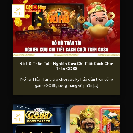
xanh chín, an toàn nhất cho người chơi. Giấy
24
phép yêu cầu thương hiệu tuân thủ bảo mật
Th11
nghiêm ngặt và vượt qua các cuộc kiểm định
kỳ. Giám sát chặt chẽ giúp cổng game duy trì
hoạt động minh bạch, tạo niềm tin chắc cho
người chơi.
So sánh GO88 với các cổng game
cùng thời
Nổ Hũ Thần Tài – Nghiên Cứu Chi Tiết Cách Chơi
Trên GO88
GO88
và các cổng game khác trên thị trường
Nổ hũ Thần Tài là trò chơi cực kỳ hấp dẫn trên cổng
đều sở hữu những điểm mạnh riêng, nhưng
game GO88, từng mang về phần [...]
mức độ hoàn thiện ở mỗi nền tảng lại có sự
khác biệt đáng kể. Bảng so sánh dưới đây sẽ
giúp bạn hình dung rõ hơn về những yếu tố tạo
nên sự chênh lệch đó.
24
Th11