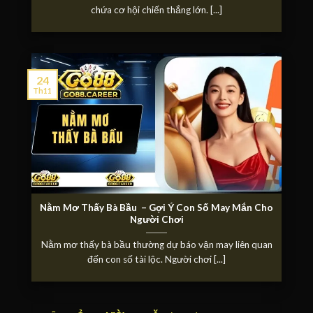
thống
chứa cơ hội chiến thắng lớn. [...]
Ưu đãi
Thường xuyên
Chương trình ít
dành cho
cập nhật sự kiện
thay đổi, thời gian
thành
theo cấp tài
triển khai thưa
viên
khoản
thớt
24
Th11
Top trò chơi giải trí bất bại khi
ttham gia GO88
GO88 CLUB
này thường được nhắc đến khi
người dùng tìm kiếm một nền tảng giải trí sở
hữu hệ thống trò chơi phong phú. Dù vậy,
không ít người vẫn đặt câu hỏi vì sao sản phẩm
của thương hiệu lại tạo được sức hút mạnh
Nằm Mơ Thấy Bà Bầu – Gợi Ý Con Số May Mắn Cho
Người Chơi
mẽ. Để giải đáp thắc mắc đó, dưới đây là top
các sảnh chơi chất lượng bạn nên biết:
Nằm mơ thấy bà bầu thường dự báo vận may liên quan
đến con số tài lộc. Người chơi [...]